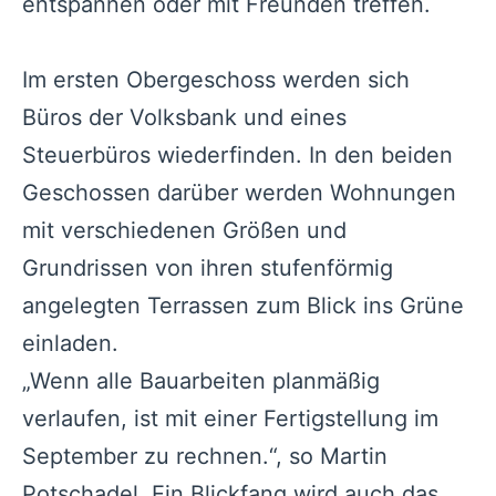
entspannen oder mit Freunden treffen.
Im ersten Obergeschoss werden sich
Büros der Volksbank und eines
Steuerbüros wiederfinden. In den beiden
Geschossen darüber werden Wohnungen
mit verschiedenen Größen und
Grundrissen von ihren stufenförmig
angelegten Terrassen zum Blick ins Grüne
einladen.
„Wenn alle Bauarbeiten planmäßig
verlaufen, ist mit einer Fertigstellung im
September zu rechnen.“, so Martin
Potschadel. Ein Blickfang wird auch das