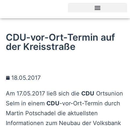
Sachkundige Bürger
CDU-vor-Ort-Termin auf
der Kreisstraße
18.05.2017
Am 17.05.2017 ließ sich die
CDU
Ortsunion
Selm in einem
CDU
-vor-Ort-Termin durch
Martin Potschadel die aktuellsten
Informationen zum Neubau der Volksbank