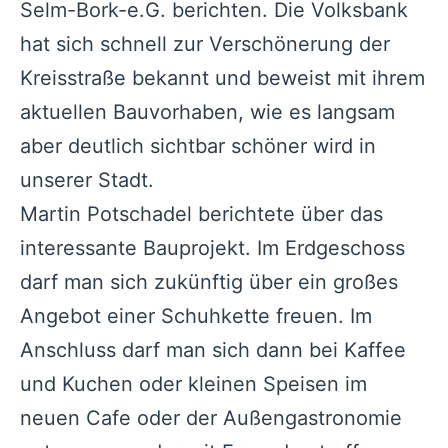
Selm-Bork-e.G. berichten. Die Volksbank
hat sich schnell zur Verschönerung der
Kreisstraße bekannt und beweist mit ihrem
aktuellen Bauvorhaben, wie es langsam
aber deutlich sichtbar schöner wird in
unserer Stadt.
Martin Potschadel berichtete über das
interessante Bauprojekt. Im Erdgeschoss
darf man sich zukünftig über ein großes
Angebot einer Schuhkette freuen. Im
Anschluss darf man sich dann bei Kaffee
und Kuchen oder kleinen Speisen im
neuen Cafe oder der Außengastronomie