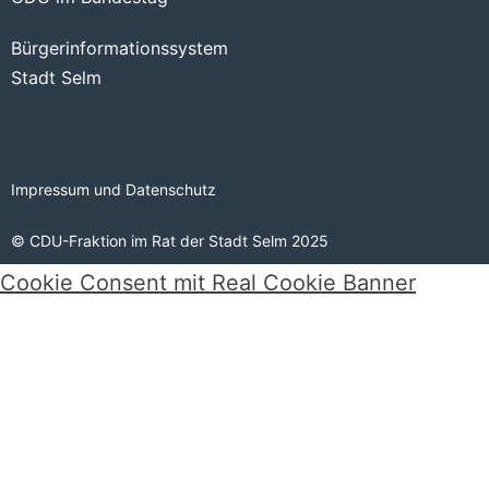
Bürgerinformationssystem
Stadt Selm
Impressum und Datenschutz
© CDU-Fraktion im Rat der Stadt Selm 2025
Cookie Consent mit Real Cookie Banner