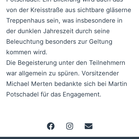
von der Kreisstraße aus sichtbare gläserne
Treppenhaus sein, was insbesondere in
der dunklen Jahreszeit durch seine
Beleuchtung besonders zur Geltung
kommen wird.
Die Begeisterung unter den Teilnehmern
war allgemein zu spüren. Vorsitzender
Michael Merten bedankte sich bei Martin
Potschadel für das Engagement.