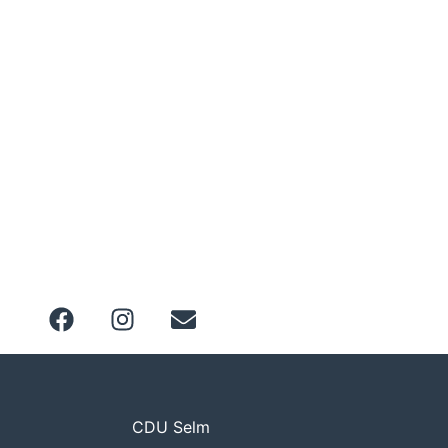
CDU Selm