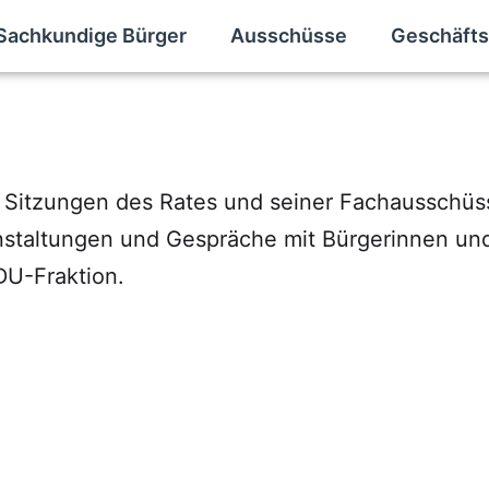
Sachkundige Bürger
Ausschüsse
Geschäfts
ie Sitzungen des Rates und seiner Fachausschüs
staltungen und Gespräche mit Bürgerinnen und 
DU-Fraktion.