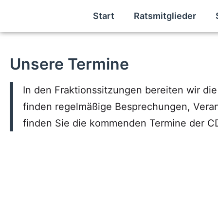
Start
Ratsmitglieder
Unsere Termine
In den Fraktionssitzungen bereiten wir d
finden regelmäßige Besprechungen, Veran
finden Sie die kommenden Termine der C