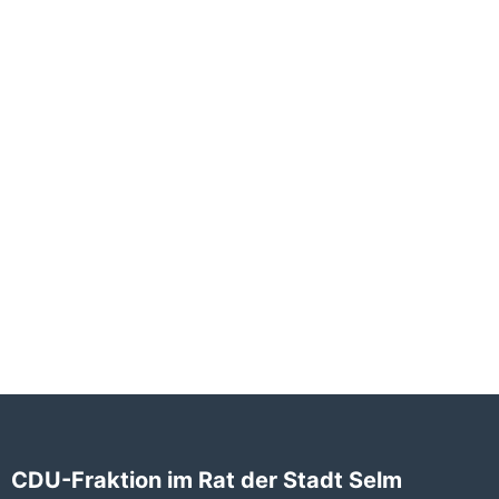
CDU-Fraktion im Rat der Stadt Selm