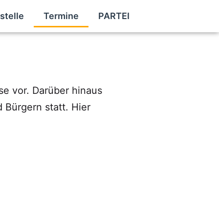
stelle
Termine
PARTEI
se vor. Darüber hinaus
Bürgern statt. Hier