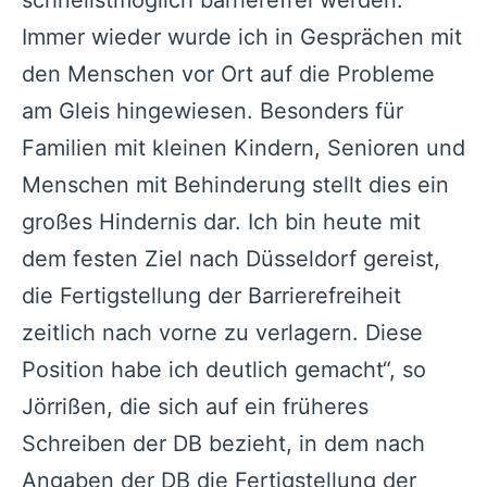
schnellstmöglich barrierefrei werden.
Immer wieder wurde ich in Gesprächen mit
den Menschen vor Ort auf die Probleme
am Gleis hingewiesen. Besonders für
Familien mit kleinen Kindern, Senioren und
Menschen mit Behinderung stellt dies ein
großes Hindernis dar. Ich bin heute mit
dem festen Ziel nach Düsseldorf gereist,
die Fertigstellung der Barrierefreiheit
zeitlich nach vorne zu verlagern. Diese
Position habe ich deutlich gemacht“, so
Jörrißen, die sich auf ein früheres
Schreiben der DB bezieht, in dem nach
Angaben der DB die Fertigstellung der