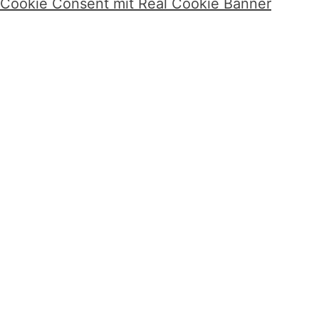
Cookie Consent mit Real Cookie Banner