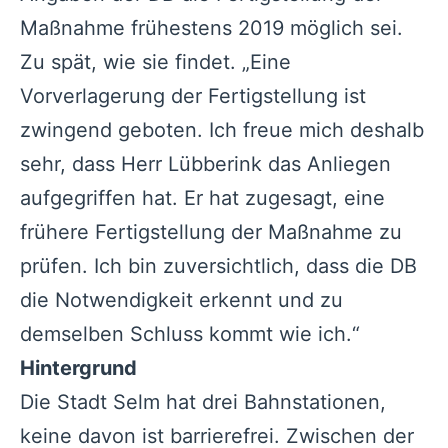
Maßnahme frühestens 2019 möglich sei.
Zu spät, wie sie findet. „Eine
Vorverlagerung der Fertigstellung ist
zwingend geboten. Ich freue mich deshalb
sehr, dass Herr Lübberink das Anliegen
aufgegriffen hat. Er hat zugesagt, eine
frühere Fertigstellung der Maßnahme zu
prüfen. Ich bin zuversichtlich, dass die DB
die Notwendigkeit erkennt und zu
demselben Schluss kommt wie ich.“
Hintergrund
Die Stadt Selm hat drei Bahnstationen,
keine davon ist barrierefrei. Zwischen der