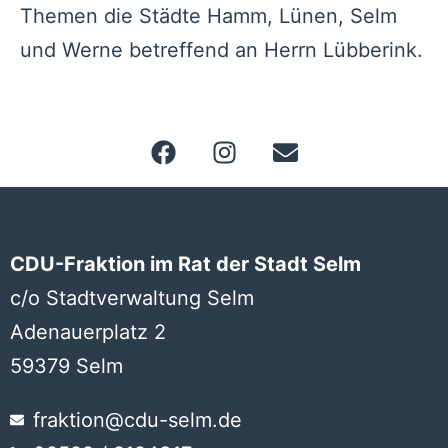
Themen die Städte Hamm, Lünen, Selm
und Werne betreffend an Herrn Lübberink.
CDU-Fraktion im Rat der Stadt Selm
c/o Stadtverwaltung Selm
Adenauerplatz 2
59379 Selm
fraktion@cdu-selm.de