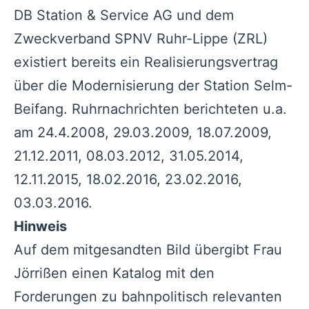
DB Station & Service AG und dem
Zweckverband SPNV Ruhr-Lippe (ZRL)
existiert bereits ein Realisierungsvertrag
über die Modernisierung der Station Selm-
Beifang. Ruhrnachrichten berichteten u.a.
am 24.4.2008, 29.03.2009, 18.07.2009,
21.12.2011, 08.03.2012, 31.05.2014,
12.11.2015, 18.02.2016, 23.02.2016,
03.03.2016.
Hinweis
Auf dem mitgesandten Bild übergibt Frau
Jörrißen einen Katalog mit den
Forderungen zu bahnpolitisch relevanten