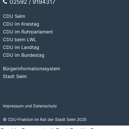
02592 / 9194317
CDU Selm
CDU im Kreistag
CDU im Ruhrparlament
CDU beim LWL
CDU im Landtag
CDU im Bundestag
Bürgerinformationssystem
Stadt Selm
Impressum und Datenschutz
© CDU-Fraktion im Rat der Stadt Selm 2025