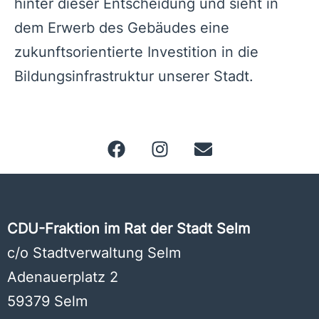
hinter dieser Entscheidung und sieht in
dem Erwerb des Gebäudes eine
zukunftsorientierte Investition in die
Bildungsinfrastruktur unserer Stadt.
CDU-Fraktion im Rat der Stadt Selm
c/o Stadtverwaltung Selm
Adenauerplatz 2
59379 Selm