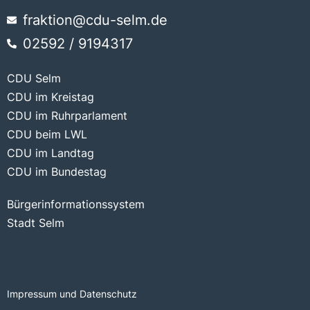
fraktion@cdu-selm.de
02592 / 9194317
CDU Selm
CDU im Kreistag
CDU im Ruhrparlament
CDU beim LWL
CDU im Landtag
CDU im Bundestag
Bürgerinformationssystem
Stadt Selm
Impressum und Datenschutz