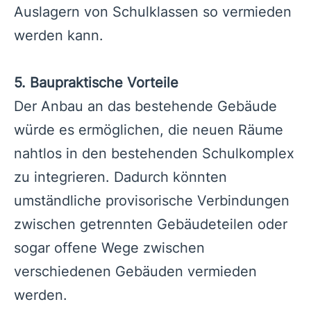
Auslagern von Schulklassen so vermieden
werden kann.
5. Baupraktische Vorteile
Der Anbau an das bestehende Gebäude
würde es ermöglichen, die neuen Räume
nahtlos in den bestehenden Schulkomplex
zu integrieren. Dadurch könnten
umständliche provisorische Verbindungen
zwischen getrennten Gebäudeteilen oder
sogar offene Wege zwischen
verschiedenen Gebäuden vermieden
werden.