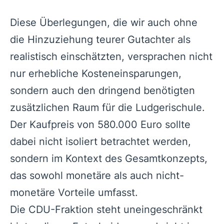
Diese Überlegungen, die wir auch ohne
die Hinzuziehung teurer Gutachter als
realistisch einschätzten, versprachen nicht
nur erhebliche Kosteneinsparungen,
sondern auch den dringend benötigten
zusätzlichen Raum für die Ludgerischule.
Der Kaufpreis von 580.000 Euro sollte
dabei nicht isoliert betrachtet werden,
sondern im Kontext des Gesamtkonzepts,
das sowohl monetäre als auch nicht-
monetäre Vorteile umfasst.
Die CDU-Fraktion steht uneingeschränkt