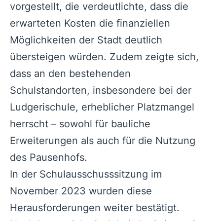
vorgestellt, die verdeutlichte, dass die
erwarteten Kosten die finanziellen
Möglichkeiten der Stadt deutlich
übersteigen würden. Zudem zeigte sich,
dass an den bestehenden
Schulstandorten, insbesondere bei der
Ludgerischule, erheblicher Platzmangel
herrscht – sowohl für bauliche
Erweiterungen als auch für die Nutzung
des Pausenhofs.
In der Schulausschusssitzung im
November 2023 wurden diese
Herausforderungen weiter bestätigt.