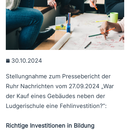
30.10.2024
Stellungnahme zum Pressebericht der
Ruhr Nachrichten vom 27.09.2024 „War
der Kauf eines Gebäudes neben der
Ludgerischule eine Fehlinvestition?“:
Richtige Investitionen in Bildung