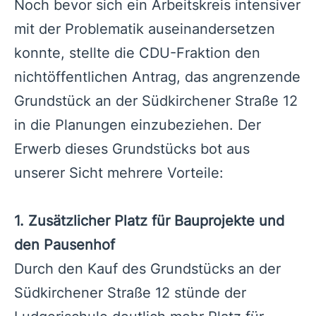
Noch bevor sich ein Arbeitskreis intensiver
mit der Problematik auseinandersetzen
konnte, stellte die CDU-Fraktion den
nichtöffentlichen Antrag, das angrenzende
Grundstück an der Südkirchener Straße 12
in die Planungen einzubeziehen. Der
Erwerb dieses Grundstücks bot aus
unserer Sicht mehrere Vorteile:
1. Zusätzlicher Platz für Bauprojekte und
den Pausenhof
Durch den Kauf des Grundstücks an der
Südkirchener Straße 12 stünde der