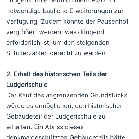
Ludgerischule deutlich mehr Platz für
notwendige bauliche Erweiterungen zur
Verfügung. Zudem könnte der Pausenhof
vergrößert werden, was dringend
erforderlich ist, um den steigenden
Schülerzahlen gerecht zu werden.
2. Erhalt des historischen Teils der
Ludgerischule
Der Kauf des angrenzenden Grundstücks
würde es ermöglichen, den historischen
Gebäudeteil der Ludgerischule zu
erhalten. Ein Abriss dieses
denkmalgeschützten Gebäudeteils hätte