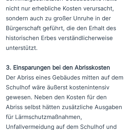
nicht nur erhebliche Kosten verursacht,
sondern auch zu großer Unruhe in der
Bürgerschaft geführt, die den Erhalt des
historischen Erbes verständlicherweise
unterstützt.
3. Einsparungen bei den Abrisskosten
Der Abriss eines Gebäudes mitten auf dem
Schulhof wäre äußerst kostenintensiv
gewesen. Neben den Kosten für den
Abriss selbst hätten zusätzliche Ausgaben
für Lärmschutzmaßnahmen,
Unfallvermeidung auf dem Schulhof und