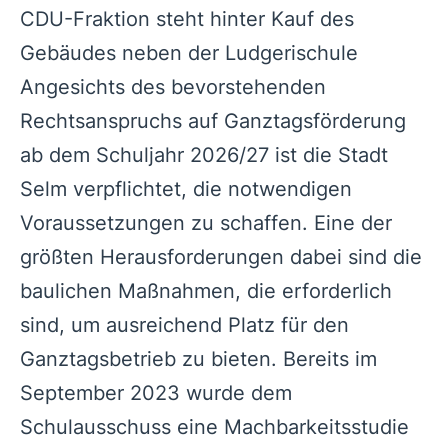
CDU-Fraktion steht hinter Kauf des
Gebäudes neben der Ludgerischule
Angesichts des bevorstehenden
Rechtsanspruchs auf Ganztagsförderung
ab dem Schuljahr 2026/27 ist die Stadt
Selm verpflichtet, die notwendigen
Voraussetzungen zu schaffen. Eine der
größten Herausforderungen dabei sind die
baulichen Maßnahmen, die erforderlich
sind, um ausreichend Platz für den
Ganztagsbetrieb zu bieten. Bereits im
September 2023 wurde dem
Schulausschuss eine Machbarkeitsstudie