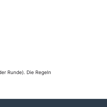
eder Runde). Die Regeln