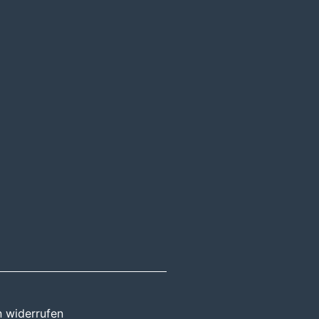
n widerrufen