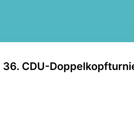
36. CDU-Doppelkopfturni