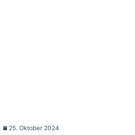
25. Oktober 2024