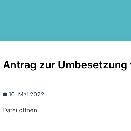
Antrag zur Umbesetzung
10. Mai 2022
Datei öffnen