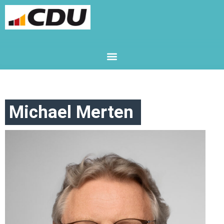
Michael Merten