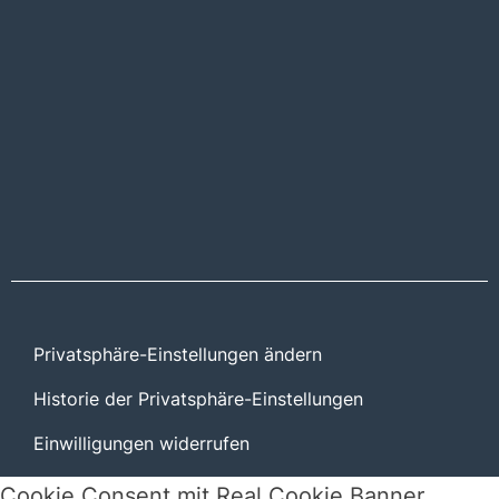
Privatsphäre-Einstellungen ändern
Historie der Privatsphäre-Einstellungen
Einwilligungen widerrufen
Cookie Consent mit Real Cookie Banner