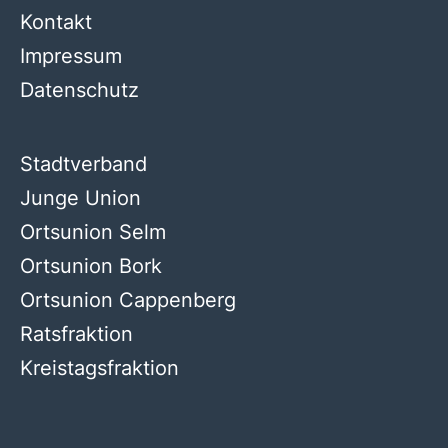
Kontakt
Impressum
Datenschutz
Stadtverband
Junge Union
Ortsunion Selm
Ortsunion Bork
Ortsunion Cappenberg
Ratsfraktion
Kreistagsfraktion