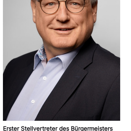
Erster Stellvertreter des Bürgermeisters