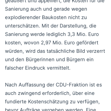
geäußert und appelliert, die Kosten für die
Sanierung auch und gerade wegen
explodierender Baukosten nicht zu
unterschätzen. Mit der Darstellung, die
Sanierung werde lediglich 3,3 Mio. Euro
kosten, wovon 2,97 Mio. Euro gefördert
würden, wird das tatsächliche Bild verzerrt
und den Bürgerinnen und Bürgern ein
falscher Eindruck vermittelt.
Nach Auffassung der CDU-Fraktion ist es
auch zwingend erforderlich, über eine
fundierte Kostenschätzung zu verfügen,
bevor Aufträge vergeben werden. Eine