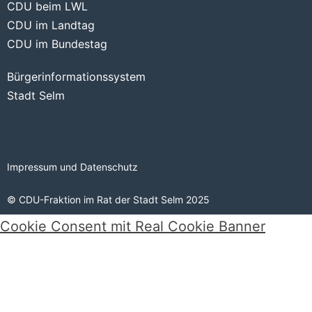
CDU beim LWL
CDU im Landtag
CDU im Bundestag
Bürgerinformationssystem
Stadt Selm
Impressum und Datenschutz
© CDU-Fraktion im Rat der Stadt Selm 2025
Cookie Consent mit Real Cookie Banner