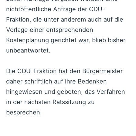
nichtöffentliche Anfrage der CDU-
Fraktion, die unter anderem auch auf die
Vorlage einer entsprechenden
Kostenplanung gerichtet war, blieb bisher
unbeantwortet.
Die CDU-Fraktion hat den Bürgermeister
daher schriftlich auf ihre Bedenken
hingewiesen und gebeten, das Verfahren
in der nächsten Ratssitzung zu
besprechen.