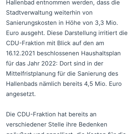
Hallenbad entnommen werden, dass die
Stadtverwaltung weiterhin von
Sanierungskosten in Höhe von 3,3 Mio.
Euro ausgeht. Diese Darstellung irritiert die
CDU-Fraktion mit Blick auf den am
16.12.2021 beschlossenen Haushaltsplan
für das Jahr 2022: Dort sind in der
Mittelfristplanung für die Sanierung des
Hallenbads nämlich bereits 4,5 Mio. Euro
angesetzt.
Die CDU-Fraktion hat bereits an
verschiedener Stelle ihre Bedenken