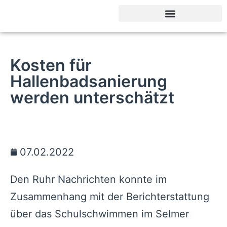
Sachkundige Bürger
Kosten für
Hallenbadsanierung
werden unterschätzt
07.02.2022
Den Ruhr Nachrichten konnte im
Zusammenhang mit der Berichterstattung
über das Schulschwimmen im Selmer